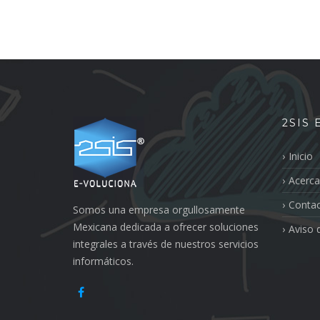
2SIS
Inicio
Acerca
Conta
Somos una empresa orgullosamente
Mexicana dedicada a ofrecer soluciones
Aviso 
integrales a través de nuestros servicios
informáticos.