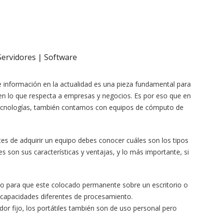
ervidores | Software
e información en la actualidad es una pieza fundamental para
 en lo que respecta a empresas y negocios. Es por eso que en
tecnologías, también contamos con equipos de cómputo de
es de adquirir un equipo debes conocer cuáles son los tipos
 son sus características y ventajas, y lo más importante, si
do para que este colocado permanente sobre un escritorio o
n capacidades diferentes de procesamiento.
dor fijo, los portátiles también son de uso personal pero