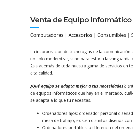
Venta de Equipo Informático
Computadoras | Accesorios | Consumibles | S
La incorporación de tecnologías de la comunicación 
no solo modernizar, si no para estar a la vanguardia
2sis además de toda nuestra gama de servicios en 
alta calidad.
¿Qué equipo se adapta mejor a tus necesidades?
,
ant
de equipos informáticos que hay en el mercado, cuáles
se adapta a lo que tú necesitas.
Ordenadores fijos: ordenador personal diseña
mesa de trabajo, existen distintos diseños co
Ordenadores portátiles: a diferencia del ordena