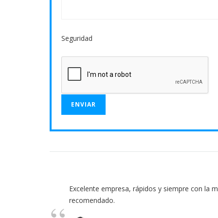
Seguridad
Excelente empresa, rápidos y siempre con la 
recomendado.