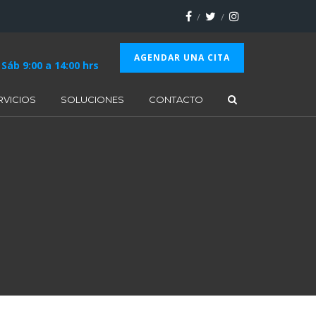
AGENDAR UNA CITA
 Sáb 9:00 a 14:00 hrs
RVICIOS
SOLUCIONES
CONTACTO