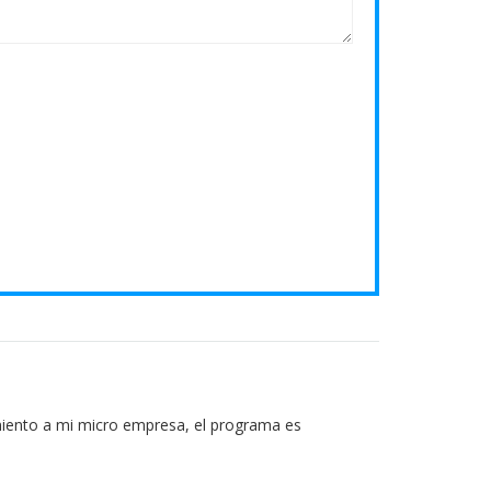
miento a mi micro empresa, el programa es