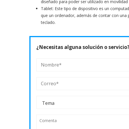
diseñado para poder ser utilizado en movilida
Tablet: Este tipo de dispositivo es un computa
que un ordenador, además de contar con una pant
teclado.
¿Necesitas alguna solución o servicio