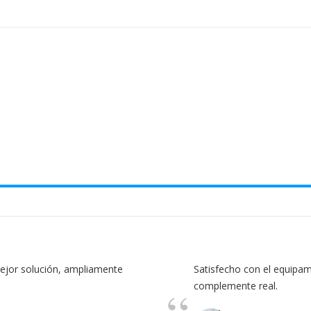
mejor solución, ampliamente
Satisfecho con el equipa
complemente real.