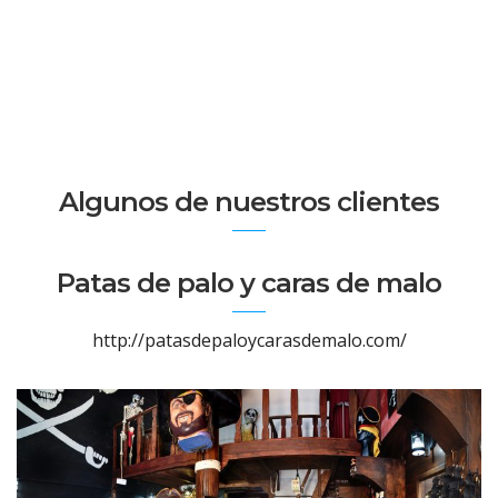
Algunos de nuestros clientes
Patas de palo y caras de malo
http://patasdepaloycarasdemalo.com/