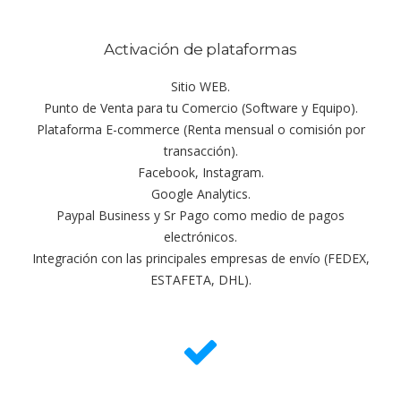
Activación de plataformas
Sitio WEB.
Punto de Venta para tu Comercio (Software y Equipo).
Plataforma E-commerce (Renta mensual o comisión por
transacción).
Facebook, Instagram.
Google Analytics.
Paypal Business y Sr Pago como medio de pagos
electrónicos.
Integración con las principales empresas de envío (FEDEX,
ESTAFETA, DHL).