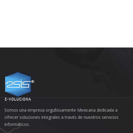
Somos una empresa orgullosamente Mexicana dedicada a
ofrecer soluciones integrales a través de nuestros servicios
informáticos.