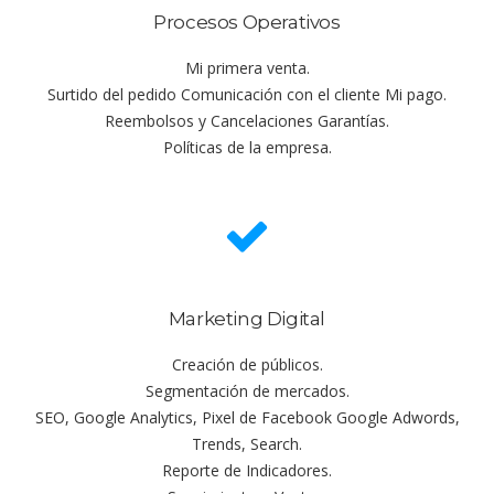
Procesos Operativos
Mi primera venta.
Surtido del pedido Comunicación con el cliente Mi pago.
Reembolsos y Cancelaciones Garantías.
Políticas de la empresa.
Marketing Digital
Creación de públicos.
Segmentación de mercados.
SEO, Google Analytics, Pixel de Facebook Google Adwords,
Trends, Search.
Reporte de Indicadores.