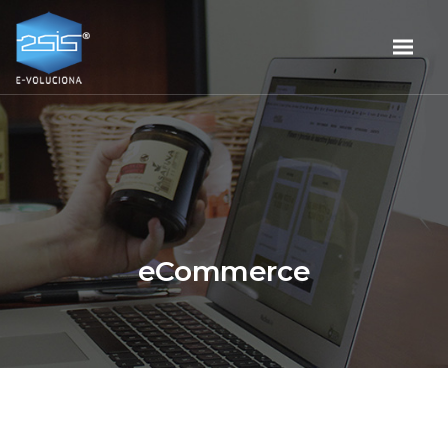
eCommerce