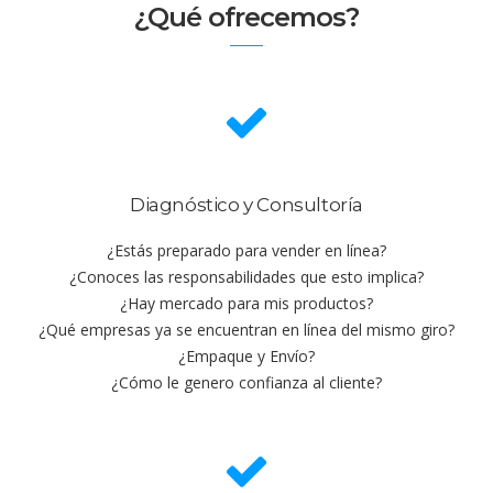
¿Qué ofrecemos?
Diagnóstico y Consultoría
¿Estás preparado para vender en línea?
¿Conoces las responsabilidades que esto implica?
¿Hay mercado para mis productos?
¿Qué empresas ya se encuentran en línea del mismo giro?
¿Empaque y Envío?
¿Cómo le genero confianza al cliente?